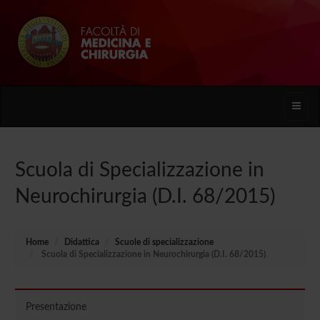
Toggle
naviga
Scuola di Specializzazione in
Neurochirurgia (D.I. 68/2015)
Home
Didattica
Scuole di specializzazione
Scuola di Specializzazione in Neurochirurgia (D.I. 68/2015)
Presentazione