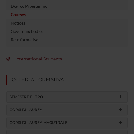
Degree Programme
Courses
Notices
Governing bodies
Rete formativa
International Students
OFFERTA FORMATIVA
SEMESTRE FILTRO
CORSI DI LAUREA
CORSI DI LAUREA MAGISTRALE