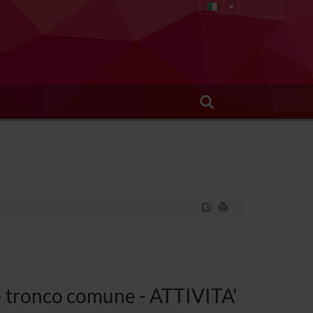
 - tronco comune - ATTIVITA'