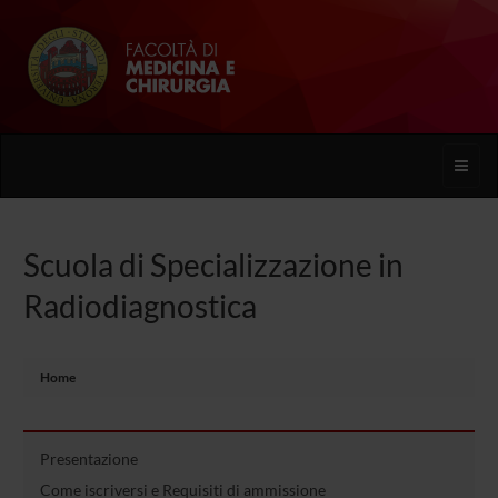
Toggle
naviga
Scuola di Specializzazione in
Radiodiagnostica
Home
Presentazione
Come iscriversi e Requisiti di ammissione