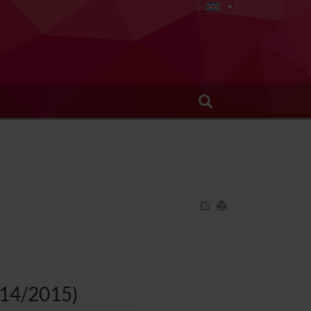
014/2015)