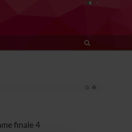
ame finale 4