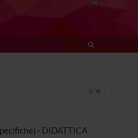
 specifiche) - DIDATTICA