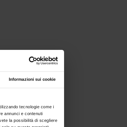
Informazioni sui cookie
utilizzando tecnologie come i
re annunci e contenuti
vete la possibilità di scegliere