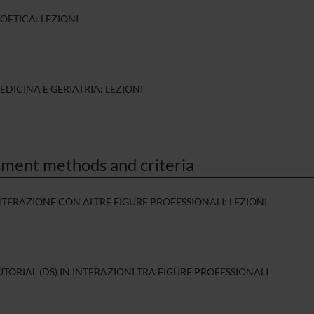
IOETICA: LEZIONI
EDICINA E GERIATRIA: LEZIONI
ment methods and criteria
NTERAZIONE CON ALTRE FIGURE PROFESSIONALI: LEZIONI
UTORIAL (DS) IN INTERAZIONI TRA FIGURE PROFESSIONALI