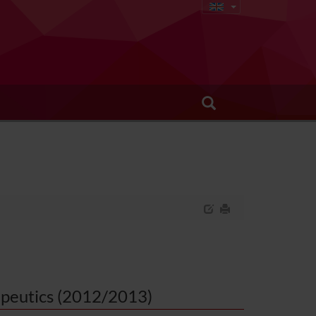
apeutics (2012/2013)