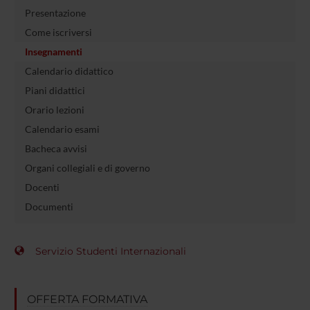
Presentazione
Come iscriversi
Insegnamenti
Calendario didattico
Piani didattici
Orario lezioni
Calendario esami
Bacheca avvisi
Organi collegiali e di governo
Docenti
Documenti
Servizio Studenti Internazionali
OFFERTA FORMATIVA