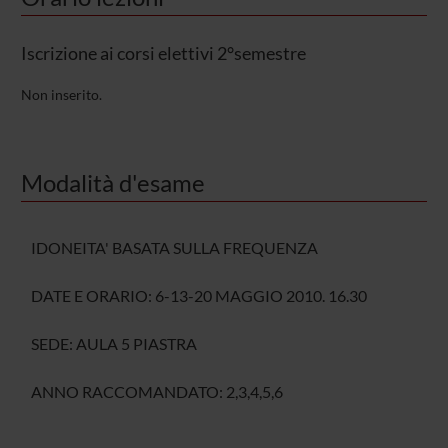
Iscrizione ai corsi elettivi 2°semestre
Non inserito.
Modalità d'esame
IDONEITA' BASATA SULLA FREQUENZA
DATE E ORARIO: 6-13-20 MAGGIO 2010. 16.30
SEDE: AULA 5 PIASTRA
ANNO RACCOMANDATO: 2,3,4,5,6