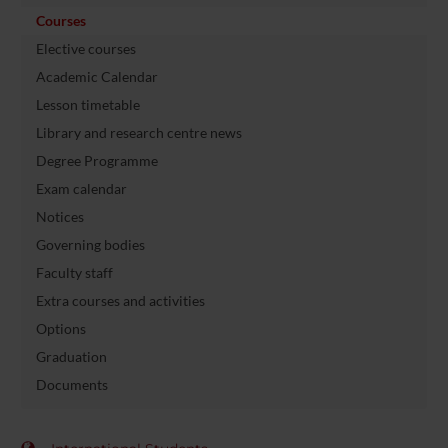
Courses
Elective courses
Academic Calendar
Lesson timetable
Library and research centre news
Degree Programme
Exam calendar
Notices
Governing bodies
Faculty staff
Extra courses and activities
Options
Graduation
Documents