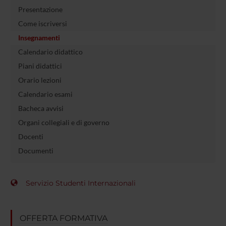
Presentazione
Come iscriversi
Insegnamenti
Calendario didattico
Piani didattici
Orario lezioni
Calendario esami
Bacheca avvisi
Organi collegiali e di governo
Docenti
Documenti
Servizio Studenti Internazionali
OFFERTA FORMATIVA