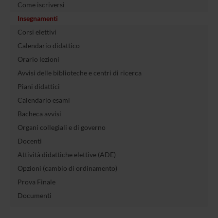
Come iscriversi
Insegnamenti
Corsi elettivi
Calendario didattico
Orario lezioni
Avvisi delle biblioteche e centri di ricerca
Piani didattici
Calendario esami
Bacheca avvisi
Organi collegiali e di governo
Docenti
Attività didattiche elettive (ADE)
Opzioni (cambio di ordinamento)
Prova Finale
Documenti