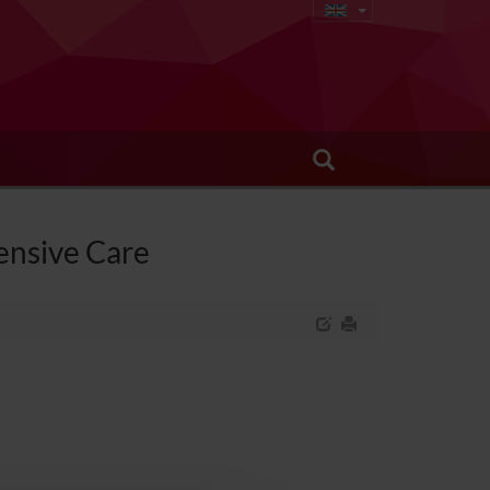
tensive Care