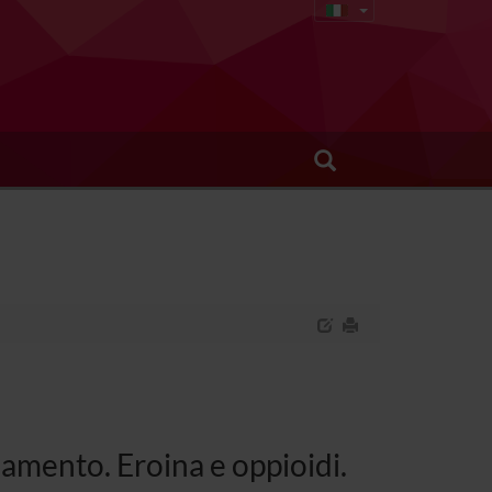
amento. Eroina e oppioidi.