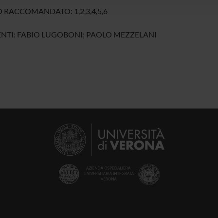
 RACCOMANDATO: 1,2,3,4,5,6
NTI: FABIO LUGOBONI; PAOLO MEZZELANI