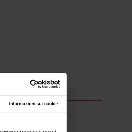
 al 20-feb-2009.
Informazioni sui cookie