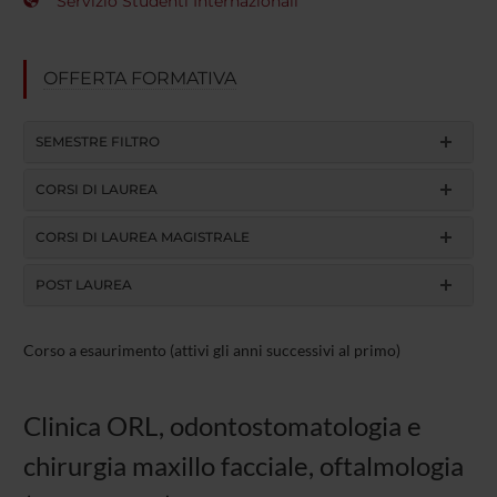
Servizio Studenti Internazionali
OFFERTA FORMATIVA
SEMESTRE FILTRO
CORSI DI LAUREA
CORSI DI LAUREA MAGISTRALE
POST LAUREA
Corso a esaurimento (attivi gli anni successivi al primo)
Clinica ORL, odontostomatologia e
chirurgia maxillo facciale, oftalmologia