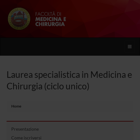
Toggle
naviga
Laurea specialistica in Medicina e
Chirurgia (ciclo unico)
Home
Presentazione
Come iscriversi