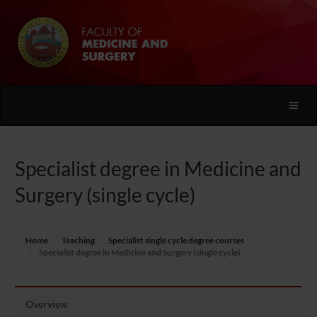
Toggle
naviga
Specialist degree in Medicine and
Surgery (single cycle)
Home
Teaching
Specialist single cycle degree courses
Specialist degree in Medicine and Surgery (single cycle)
Overview