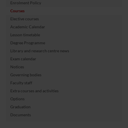
Enrolment Policy
Courses
Elective courses
Academic Calendar
Lesson timetable
Degree Programme
Library and research centre news
Exam calendar
Notices
Governing bodies
Faculty staff
Extra courses and activities
Options
Graduation
Documents