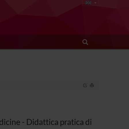
cine - Didattica pratica di