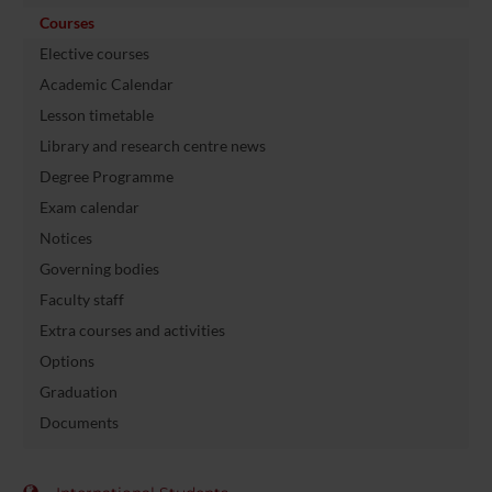
Courses
Elective courses
Academic Calendar
Lesson timetable
Library and research centre news
Degree Programme
Exam calendar
Notices
Governing bodies
Faculty staff
Extra courses and activities
Options
Graduation
Documents