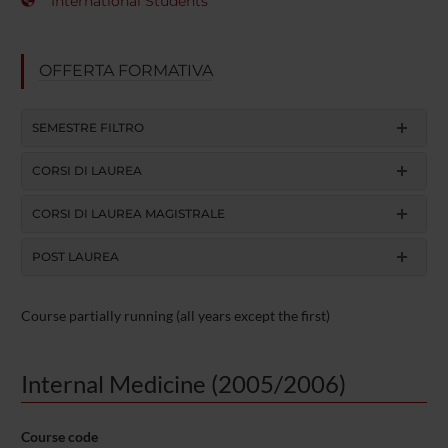
International Students
OFFERTA FORMATIVA
SEMESTRE FILTRO
CORSI DI LAUREA
CORSI DI LAUREA MAGISTRALE
POST LAUREA
Course partially running (all years except the first)
Internal Medicine (2005/2006)
Course code