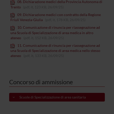
08. Dichiarazione medici della Provincia Autonoma di
Trento
(pdf, it, 123 KB, 26/09/25)
09. Dichiarazione medici con contratto della Regione
Friuli Venezia-Giulia
(pdf, it, 178 KB, 26/09/25)
10. Comunicazione di rinuncia per riassegnazione ad
una Scuola di Specializzazione di area medica in altro
ateneo
(pdf, it, 152 KB, 26/09/25)
11. Comunicazione di rinuncia per riassegnazione ad
una Scuola di Specializzazione di area medica nello stesso
ateneo
(pdf, it, 133 KB, 26/09/25)
Concorso di ammissione
Scuole di Specializzazione di area sanitaria