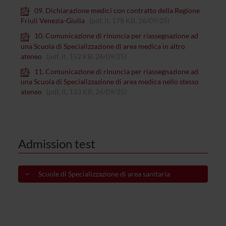
09. Dichiarazione medici con contratto della Regione
Friuli Venezia-Giulia
(pdf, it, 178 KB, 26/09/25)
10. Comunicazione di rinuncia per riassegnazione ad
una Scuola di Specializzazione di area medica in altro
ateneo
(pdf, it, 152 KB, 26/09/25)
11. Comunicazione di rinuncia per riassegnazione ad
una Scuola di Specializzazione di area medica nello stesso
ateneo
(pdf, it, 133 KB, 26/09/25)
Admission test
Scuole di Specializzazione di area sanitaria