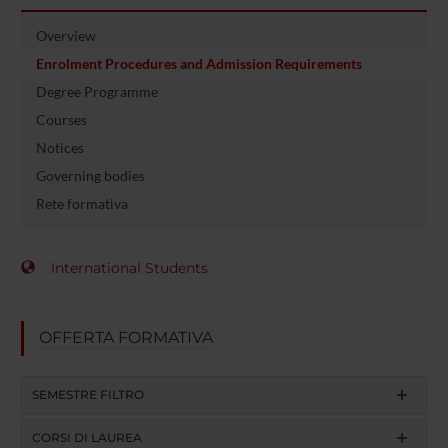
Overview
Enrolment Procedures and Admission Requirements
Degree Programme
Courses
Notices
Governing bodies
Rete formativa
International Students
OFFERTA FORMATIVA
SEMESTRE FILTRO
CORSI DI LAUREA