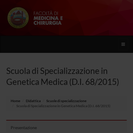
Toggle
naviga
Scuola di Specializzazione in
Genetica Medica (D.I. 68/2015)
Home
Didattica
Scuole di specializzazione
Scuola di Specializzazione in Genetica Medica (D.I. 68/2015)
Presentazione