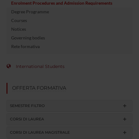
Enrolment Procedures and Admission Requirements
Degree Programme
Courses
Notices
Governing bodies
Rete formativa
International Students
OFFERTA FORMATIVA
SEMESTRE FILTRO
CORSI DI LAUREA
CORSI DI LAUREA MAGISTRALE