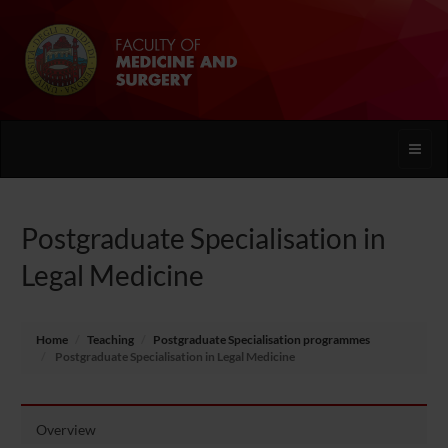
Toggle
naviga
Postgraduate Specialisation in
Legal Medicine
Home
Teaching
Postgraduate Specialisation programmes
Postgraduate Specialisation in Legal Medicine
Overview