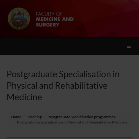
Toggle
naviga
Postgraduate Specialisation in
Physical and Rehabilitative
Medicine
Home
Teaching
Postgraduate Specialisation programmes
Postgraduate Specialisation in Physical and Rehabilitative Medicine