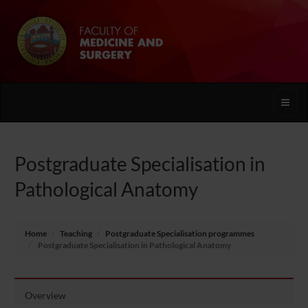
Toggle
naviga
Postgraduate Specialisation in
Pathological Anatomy
Home
Teaching
Postgraduate Specialisation programmes
Postgraduate Specialisation in Pathological Anatomy
Overview