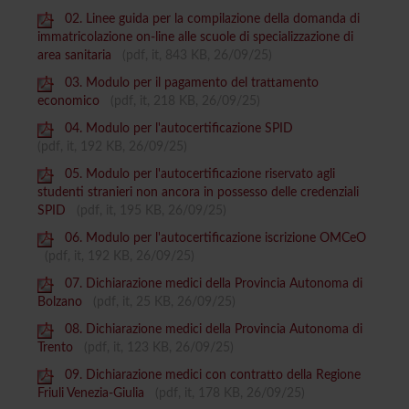
02. Linee guida per la compilazione della domanda di
immatricolazione on-line alle scuole di specializzazione di
area sanitaria
(pdf, it, 843 KB, 26/09/25)
03. Modulo per il pagamento del trattamento
economico
(pdf, it, 218 KB, 26/09/25)
04. Modulo per l'autocertificazione SPID
(pdf, it, 192 KB, 26/09/25)
05. Modulo per l'autocertificazione riservato agli
studenti stranieri non ancora in possesso delle credenziali
SPID
(pdf, it, 195 KB, 26/09/25)
06. Modulo per l'autocertificazione iscrizione OMCeO
(pdf, it, 192 KB, 26/09/25)
07. Dichiarazione medici della Provincia Autonoma di
Bolzano
(pdf, it, 25 KB, 26/09/25)
08. Dichiarazione medici della Provincia Autonoma di
Trento
(pdf, it, 123 KB, 26/09/25)
09. Dichiarazione medici con contratto della Regione
Friuli Venezia-Giulia
(pdf, it, 178 KB, 26/09/25)