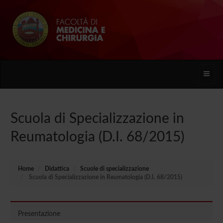
Toggle
naviga
Scuola di Specializzazione in
Reumatologia (D.I. 68/2015)
Home
Didattica
Scuole di specializzazione
Scuola di Specializzazione in Reumatologia (D.I. 68/2015)
Presentazione