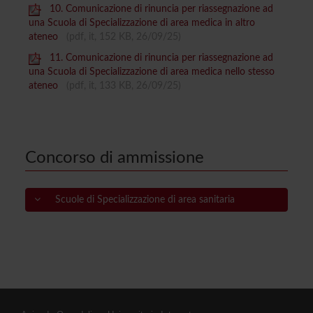
10. Comunicazione di rinuncia per riassegnazione ad
una Scuola di Specializzazione di area medica in altro
ateneo
(pdf, it, 152 KB, 26/09/25)
11. Comunicazione di rinuncia per riassegnazione ad
una Scuola di Specializzazione di area medica nello stesso
ateneo
(pdf, it, 133 KB, 26/09/25)
Concorso di ammissione
Scuole di Specializzazione di area sanitaria