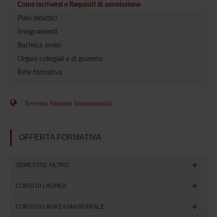
Come iscriversi e Requisiti di ammissione
Piani didattici
Insegnamenti
Bacheca avvisi
Organi collegiali e di governo
Rete formativa
Servizio Studenti Internazionali
OFFERTA FORMATIVA
SEMESTRE FILTRO
CORSI DI LAUREA
CORSI DI LAUREA MAGISTRALE