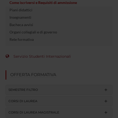
Come iscriversi e Requisiti di ammissione
Piani didattici
Insegnamenti
Bacheca avvisi
Organi collegiali e di governo
Rete formativa
Servizio Studenti Internazionali
OFFERTA FORMATIVA
SEMESTRE FILTRO
CORSI DI LAUREA
CORSI DI LAUREA MAGISTRALE