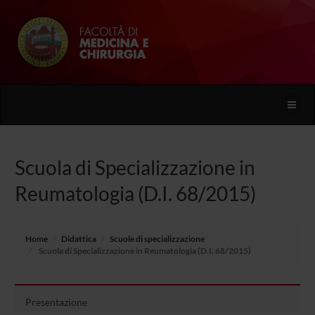
Toggle
naviga
Scuola di Specializzazione in
Reumatologia (D.I. 68/2015)
Home
Didattica
Scuole di specializzazione
Scuola di Specializzazione in Reumatologia (D.I. 68/2015)
Presentazione