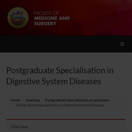
Toggle
naviga
Postgraduate Specialisation in
Digestive System Diseases
Home
Teaching
Postgraduate Specialisation programmes
Postgraduate Specialisation in Digestive System Diseases
Overview