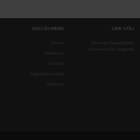
VOCI DI MENU
LINK UTILI
Home
Azienda Ospedaliera
Universitaria Integrata
Didattica
Facoltà
Segreterie e sedi
Persone