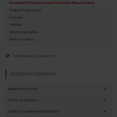
Enrolment Procedures and Admission Requirements
Degree Programme
Courses
Notices
Governing bodies
Rete formativa
International Students
OFFERTA FORMATIVA
SEMESTRE FILTRO
CORSI DI LAUREA
CORSI DI LAUREA MAGISTRALE