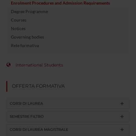
Enrolment Procedures and Admission Requirements
Degree Programme
Courses
Notices
Governing bodies
Rete formativa
International Students
OFFERTA FORMATIVA
CORSI DI LAUREA
SEMESTRE FILTRO
CORSI DI LAUREA MAGISTRALE