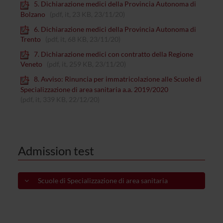
5. Dichiarazione medici della Provincia Autonoma di
Bolzano
(pdf, it, 23 KB, 23/11/20)
6. Dichiarazione medici della Provincia Autonoma di
Trento
(pdf, it, 68 KB, 23/11/20)
7. Dichiarazione medici con contratto della Regione
Veneto
(pdf, it, 259 KB, 23/11/20)
8. Avviso: Rinuncia per immatricolazione alle Scuole di
Specializzazione di area sanitaria a.a. 2019/2020
(pdf, it, 339 KB, 22/12/20)
Admission test
Scuole di Specializzazione di area sanitaria