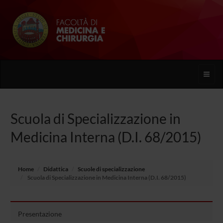
Toggle
naviga
Scuola di Specializzazione in
Medicina Interna (D.I. 68/2015)
Home
Didattica
Scuole di specializzazione
Scuola di Specializzazione in Medicina Interna (D.I. 68/2015)
Presentazione