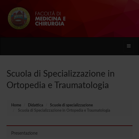
Toggle
naviga
Scuola di Specializzazione in
Ortopedia e Traumatologia
Home
Didattica
Scuole di specializzazione
Scuola di Specializzazione in Ortopedia e Traumatologia
Presentazione