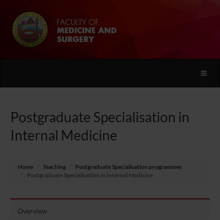
Toggle
naviga
Postgraduate Specialisation in
Internal Medicine
Home
Teaching
Postgraduate Specialisation programmes
Postgraduate Specialisation in Internal Medicine
Overview