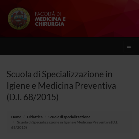
Toggle
naviga
Scuola di Specializzazione in
Igiene e Medicina Preventiva
(D.I. 68/2015)
Home
Didattica
Scuole di specializzazione
Scuola di Specializzazione in Igiene e Medicina Preventiva (D.I.
68/2015)