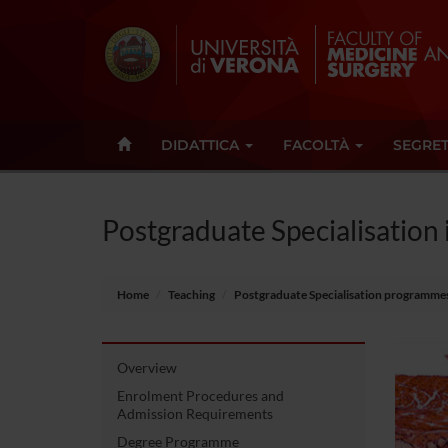
DIDATTICA
FACOLTÀ
SEGRET
Postgraduate Specialisation
Home
Teaching
Postgraduate Specialisation programme
Overview
Enrolment Procedures and
Admission Requirements
Degree Programme