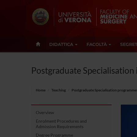
DIDATTICA
FACOLTÀ
SEGRET
Postgraduate Specialisation 
Home
Teaching
Postgraduate Specialisation programme
Overview
Enrolment Procedures and
Admission Requirements
Degree Programme