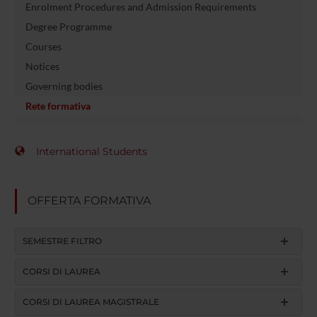
Enrolment Procedures and Admission Requirements
Degree Programme
Courses
Notices
Governing bodies
Rete formativa
International Students
OFFERTA FORMATIVA
SEMESTRE FILTRO
CORSI DI LAUREA
CORSI DI LAUREA MAGISTRALE