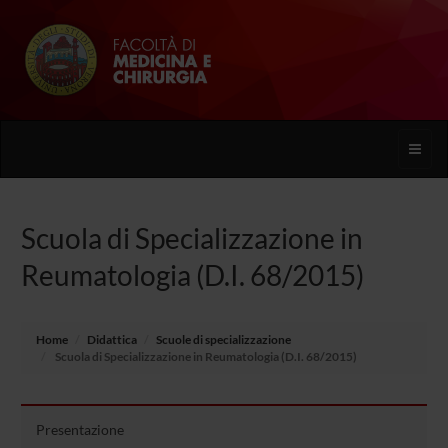
Toggle
naviga
Scuola di Specializzazione in
Reumatologia (D.I. 68/2015)
Home
Didattica
Scuole di specializzazione
Scuola di Specializzazione in Reumatologia (D.I. 68/2015)
Presentazione