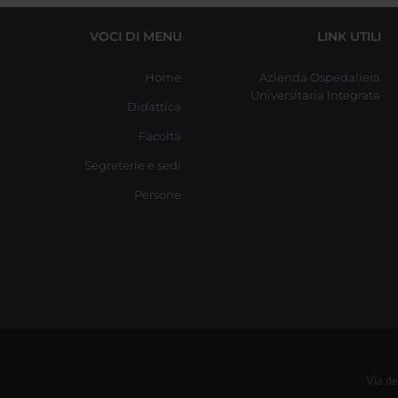
VOCI DI MENU
LINK UTILI
Home
Azienda Ospedaliera
Universitaria Integrata
Didattica
Facoltà
Segreterie e sedi
Persone
Via d