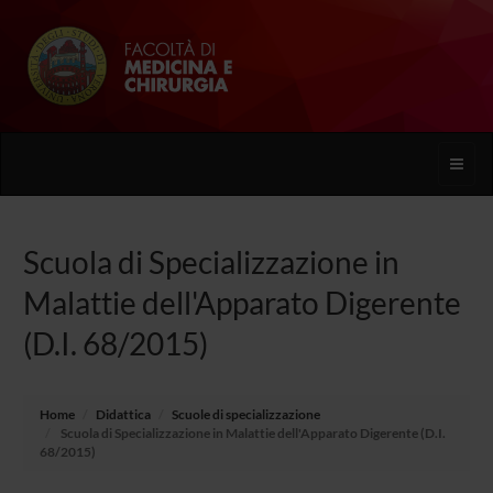
Toggle
naviga
Scuola di Specializzazione in
Malattie dell'Apparato Digerente
(D.I. 68/2015)
Home
Didattica
Scuole di specializzazione
Scuola di Specializzazione in Malattie dell'Apparato Digerente (D.I.
68/2015)