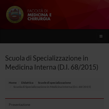
Toggle
naviga
Scuola di Specializzazione in
Medicina Interna (D.I. 68/2015)
Home
Didattica
Scuole di specializzazione
Scuola di Specializzazione in Medicina Interna (D.I. 68/2015)
Presentazione