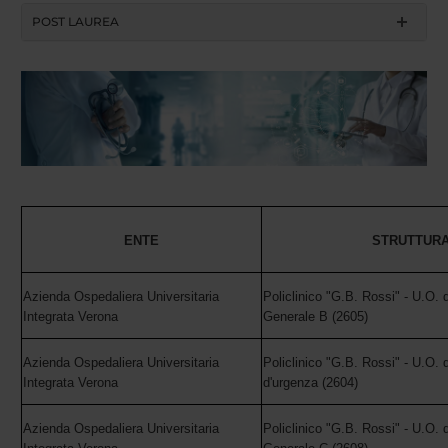
POST LAUREA
ENTE
STRUTTUR
Azienda Ospedaliera Universitaria
Policlinico "G.B. Rossi" - U.O. 
Integrata Verona
Generale B (2605)
Azienda Ospedaliera Universitaria
Policlinico "G.B. Rossi" - U.O. 
Integrata Verona
d'urgenza (2604)
Azienda Ospedaliera Universitaria
Policlinico "G.B. Rossi" - U.O. 