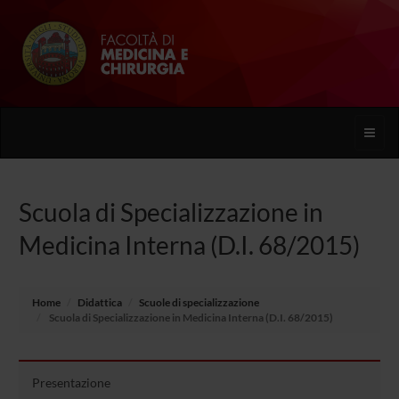
Toggle
naviga
Scuola di Specializzazione in
Medicina Interna (D.I. 68/2015)
Home
Didattica
Scuole di specializzazione
Scuola di Specializzazione in Medicina Interna (D.I. 68/2015)
Presentazione