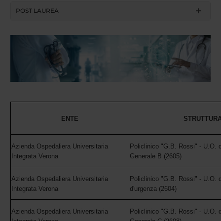
POST LAUREA
ENTE
STRUTTUR
Azienda Ospedaliera Universitaria
Policlinico "G.B. Rossi" - U.O. 
Integrata Verona
Generale B (2605)
Azienda Ospedaliera Universitaria
Policlinico "G.B. Rossi" - U.O. 
Integrata Verona
d'urgenza (2604)
Azienda Ospedaliera Universitaria
Policlinico "G.B. Rossi" - U.O. 