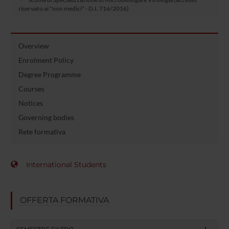
riservato ai "non medici" - D.I. 716/2016)
Overview
Enrolment Policy
Degree Programme
Courses
Notices
Governing bodies
Rete formativa
International Students
OFFERTA FORMATIVA