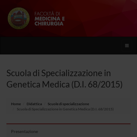
Toggle
naviga
Scuola di Specializzazione in
Genetica Medica (D.I. 68/2015)
Home
Didattica
Scuole di specializzazione
Scuola di Specializzazione in Genetica Medica (D.I. 68/2015)
Presentazione