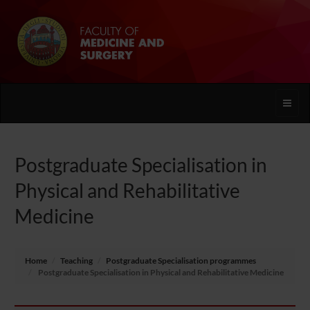
Toggle
naviga
Postgraduate Specialisation in
Physical and Rehabilitative
Medicine
Home
Teaching
Postgraduate Specialisation programmes
Postgraduate Specialisation in Physical and Rehabilitative Medicine