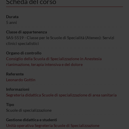
Scheda del corso
Durata
5 anni
Classe di appartenenza
SAS-5519 - Classe per le Scuole di Specialità (Ateneo): Servizi
clinici specialistici
Organo di controllo
Consiglio della Scuola di Specializzazione in Anestesia
rianimazione, terapia intensiva e del dolore
Referente
Leonardo Gottin
Informazioni
Segreteria didattica Scuole di specializzazione di area sanitaria
Tipo
Scuole di specializzazione
Gestione didattica e studenti
Unità operativa Segreteria Scuole di Specializzazione