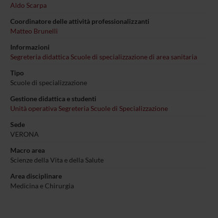
Aldo Scarpa
Coordinatore delle attività professionalizzanti
Matteo Brunelli
Informazioni
Segreteria didattica Scuole di specializzazione di area sanitaria
Tipo
Scuole di specializzazione
Gestione didattica e studenti
Unità operativa Segreteria Scuole di Specializzazione
Sede
VERONA
Macro area
Scienze della Vita e della Salute
Area disciplinare
Medicina e Chirurgia