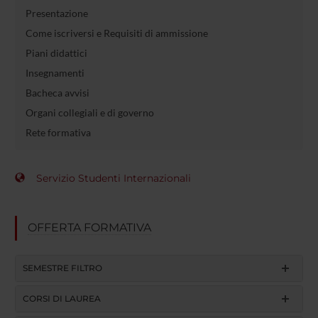
Presentazione
Come iscriversi e Requisiti di ammissione
Piani didattici
Insegnamenti
Bacheca avvisi
Organi collegiali e di governo
Rete formativa
Servizio Studenti Internazionali
OFFERTA FORMATIVA
SEMESTRE FILTRO
CORSI DI LAUREA