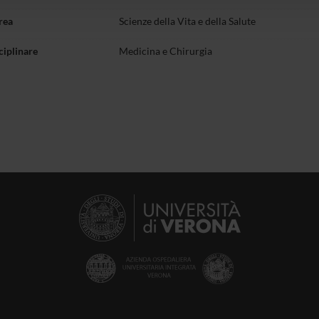
rea
Scienze della Vita e della Salute
ciplinare
Medicina e Chirurgia