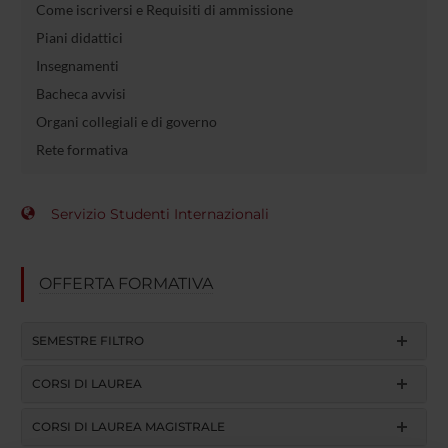
Come iscriversi e Requisiti di ammissione
Piani didattici
Insegnamenti
Bacheca avvisi
Organi collegiali e di governo
Rete formativa
Servizio Studenti Internazionali
OFFERTA FORMATIVA
SEMESTRE FILTRO
CORSI DI LAUREA
CORSI DI LAUREA MAGISTRALE